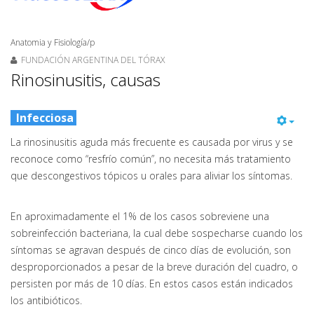
Anatomia y Fisiología/p
FUNDACIÓN ARGENTINA DEL TÓRAX
Rinosinusitis, causas
Infecciosa
La rinosinusitis aguda más frecuente es causada por virus y se
reconoce como “resfrío común”, no necesita más tratamiento
que descongestivos tópicos u orales para aliviar los síntomas.
En aproximadamente el 1% de los casos sobreviene una
sobreinfección bacteriana, la cual debe sospecharse cuando los
síntomas se agravan después de cinco días de evolución, son
desproporcionados a pesar de la breve duración del cuadro, o
persisten por más de 10 días. En estos casos están indicados
los antibióticos.