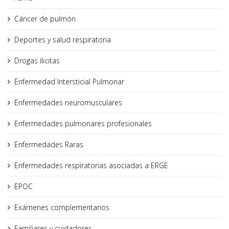
Cáncer de pulmón
Deportes y salud respiratoria
Drogas ílicitas
Enfermedad Intersticial Pulmonar
Enfermedades neuromusculares
Enfermedades pulmonares profesionales
Enfermedades Raras
Enfermedades respiratorias asociadas a ERGE
EPOC
Exámenes complementarios
Familiares y cuidadores