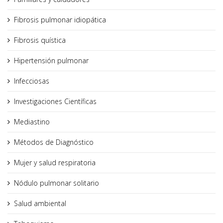
Fibrosis pulmonar idiopática
Fibrosis quística
Hipertensión pulmonar
Infecciosas
Investigaciones Científicas
Mediastino
Métodos de Diagnóstico
Mujer y salud respiratoria
Nódulo pulmonar solitario
Salud ambiental