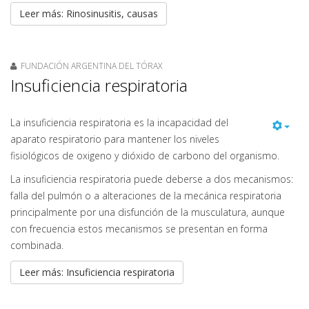
Leer más: Rinosinusitis, causas
FUNDACIÓN ARGENTINA DEL TÓRAX
Insuficiencia respiratoria
La insuficiencia respiratoria es la incapacidad del
aparato respiratorio para mantener los niveles
fisiológicos de oxigeno y dióxido de carbono del organismo.
La insuficiencia respiratoria puede deberse a dos mecanismos:
falla del pulmón o a alteraciones de la mecánica respiratoria
principalmente por una disfunción de la musculatura, aunque
con frecuencia estos mecanismos se presentan en forma
combinada.
Leer más: Insuficiencia respiratoria