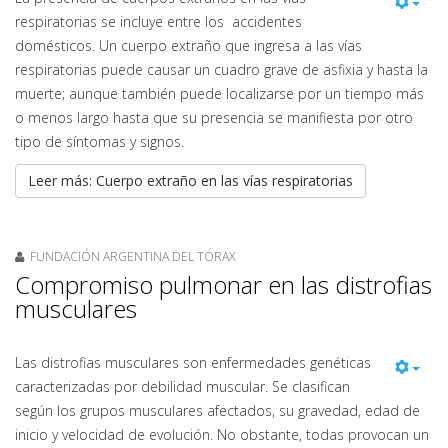
respiratorias se incluye entre los accidentes
domésticos. Un cuerpo extraño que ingresa a las vías
respiratorias puede causar un cuadro grave de asfixia y hasta la
muerte; aunque también puede localizarse por un tiempo más
o menos largo hasta que su presencia se manifiesta por otro
tipo de síntomas y signos.
Leer más: Cuerpo extraño en las vías respiratorias
FUNDACIÓN ARGENTINA DEL TÓRAX
Compromiso pulmonar en las distrofias
musculares
Las distrofias musculares son enfermedades genéticas
caracterizadas por debilidad muscular. Se clasifican
según los grupos musculares afectados, su gravedad, edad de
inicio y velocidad de evolución. No obstante, todas provocan un