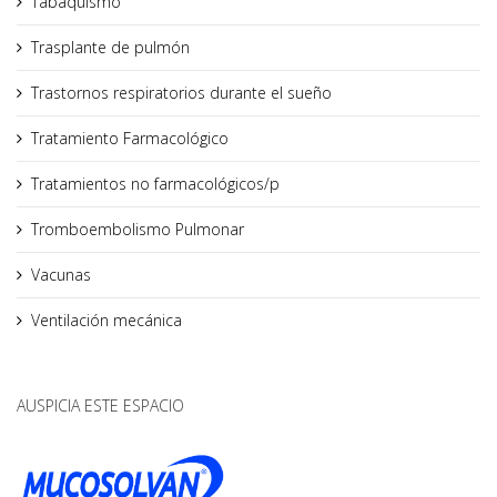
Tabaquismo
Trasplante de pulmón
Trastornos respiratorios durante el sueño
Tratamiento Farmacológico
Tratamientos no farmacológicos/p
Tromboembolismo Pulmonar
Vacunas
Ventilación mecánica
AUSPICIA ESTE ESPACIO