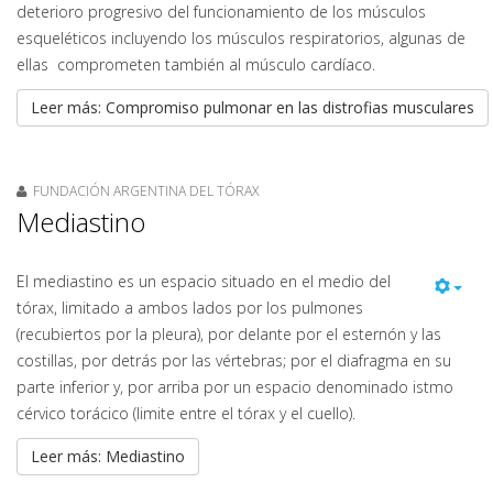
deterioro progresivo del funcionamiento de los músculos
esqueléticos incluyendo los músculos respiratorios, algunas de
ellas comprometen también al músculo cardíaco.
Leer más: Compromiso pulmonar en las distrofias musculares
FUNDACIÓN ARGENTINA DEL TÓRAX
Mediastino
El mediastino es un espacio situado en el medio del
tórax, limitado a ambos lados por los pulmones
(recubiertos por la pleura), por delante por el esternón y las
costillas, por detrás por las vértebras; por el diafragma en su
parte inferior y, por arriba por un espacio denominado istmo
cérvico torácico (limite entre el tórax y el cuello).
Leer más: Mediastino