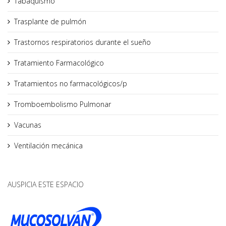
Tabaquismo
Trasplante de pulmón
Trastornos respiratorios durante el sueño
Tratamiento Farmacológico
Tratamientos no farmacológicos/p
Tromboembolismo Pulmonar
Vacunas
Ventilación mecánica
AUSPICIA ESTE ESPACIO