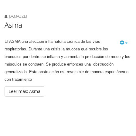
J.A.MAZZEI
Asma
El ASMA una afección inflamatoria crónica de las vías
respiratorias. Durante una crisis la mucosa que recubre los
bronquios por dentro se inflama y aumenta la producción de moco y los
músculos se contraen. Se produce entonces una obstrucción
generalizada. Esta obstrucción es reversible de manera espontánea o
con tratamiento
Leer más: Asma