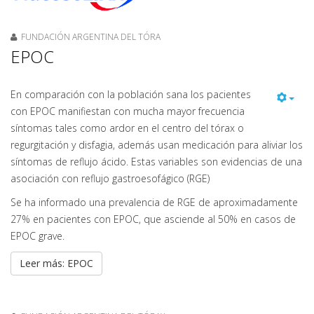
FUNDACIÓN ARGENTINA DEL TÓRA
EPOC
En comparación con la población sana los pacientes
con EPOC manifiestan con mucha mayor frecuencia
síntomas tales como ardor en el centro del tórax o
regurgitación y disfagia, además usan medicación para aliviar los
síntomas de reflujo ácido. Estas variables son evidencias de una
asociación con reflujo gastroesofágico (RGE)
Se ha informado una prevalencia de RGE de aproximadamente
27% en pacientes con EPOC, que asciende al 50% en casos de
EPOC grave.
Leer más: EPOC