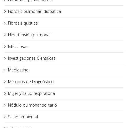
Fibrosis pulmonar idiopática
Fibrosis quística
Hipertensión pulmonar
Infecciosas
Investigaciones Científicas
Mediastino
Métodos de Diagnóstico
Mujer y salud respiratoria
Nódulo pulmonar solitario
Salud ambiental