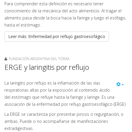
Para comprender esta definición es necesario tener
conocimiento de la mecánica del acto alimenticio. Al tragar el
alimento pasa desde la boca hacia la faringe y luego el esófago,
hasta el estómago.
Leer más: Enfermedad por reflujo gastroesofágico
FUNDACIÓN ARGENTINA DEL TÓRAX
ERGE y laringitis por reflujo
La laringitis por reflujo es la inflamación de las vías
respiratorias altas por la exposición al contenido ácido
del estómago que refluye hasta la faringe y laringe. Es una
asociación de la enfermedad por reflujo gastroesofágico (ERGE)
La ERGE se caracteriza por presentar pirosis o regurgitación, o
ambas. Puede o no acompañarse de manifestaciones
extradigestivas.