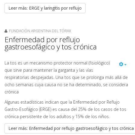
Leer más: ERGE y laringitis por reflujo
FUNDACIÓN ARGENTINA DEL TÓRAX
Enfermedad por reflujo
gastroesofágico y tos crónica
La tos es un mecanismo protector normal (fisiológico)
que sirve para mantener la garganta y las vías
respiratorias despejadas. Una tos que se prolonga más allá de
ocho semanas cuya causa no se ha determinado, se considera
crónica
Algunas estadísticas indican que la Enfermedad por Reflujo
Gastro-Esofágico (ERGE) es causa del 25% de los casos de tos
crónica persistente de los adultos y 15% de los niños.
Leer más: Enfermedad por reflujo gastroesofágico y tos crónica