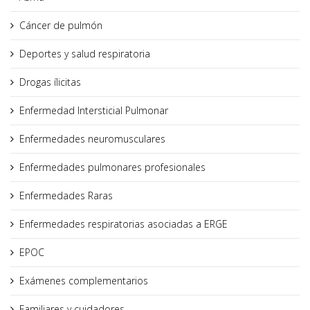
Cáncer de pulmón
Deportes y salud respiratoria
Drogas ílicitas
Enfermedad Intersticial Pulmonar
Enfermedades neuromusculares
Enfermedades pulmonares profesionales
Enfermedades Raras
Enfermedades respiratorias asociadas a ERGE
EPOC
Exámenes complementarios
Familiares y cuidadores