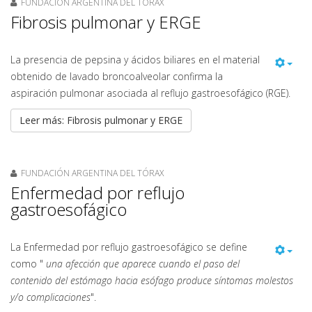
FUNDACIÓN ARGENTINA DEL TÓRAX
Fibrosis pulmonar y ERGE
La presencia de pepsina y ácidos biliares en el material
obtenido de lavado broncoalveolar confirma la
aspiración pulmonar asociada al reflujo gastroesofágico (RGE).
Leer más: Fibrosis pulmonar y ERGE
FUNDACIÓN ARGENTINA DEL TÓRAX
Enfermedad por reflujo
gastroesofágico
La Enfermedad por reflujo gastroesofágico se define
como "
una afección que aparece cuando el paso del
contenido del estómago hacia esófago produce síntomas molestos
y/o complicaciones
".