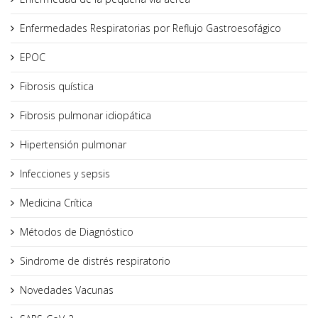
Enfermedades Respiratorias por Reflujo Gastroesofágico
EPOC
Fibrosis quística
Fibrosis pulmonar idiopática
Hipertensión pulmonar
Infecciones y sepsis
Medicina Crítica
Métodos de Diagnóstico
Sindrome de distrés respiratorio
Novedades Vacunas