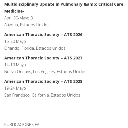
Multidisciplinary Update in Pulmonary &amp; Critical Care
Medicine-
Abril 30-Mayo 3
Arizona, Estados Unidos
American Thoracic Society – ATS 2026
15-20 Mayo
Orlando, Florida, Estados Unidos
American Thoracic Society – ATS 2027
14-19 Mayo
Nueva Orleans, Los Angeles, Estados Unidos
American Thoracic Society – ATS 2028
19-24 Mayo
San Francisco, California, Estados Unidos
PUBLICACIONES FAT