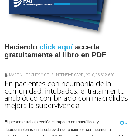
Haciendo
click aquí
acceda
gratuitamente al libro en PDF
MARTIN-LOECHES Y COLS. INTENSIVE CARE., 2010;36:612-620
En pacientes con neumonía de la
comunidad, intubados, el tratamiento
antibiótico combinado con macrólidos
mejora la supervivencia
El presente trabajo evalúa el impacto de macrólidos y
fluoroquinolonas en la sobrevida de pacientes con neumonía