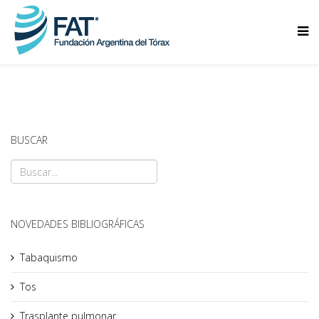
BUSCAR
NOVEDADES BIBLIOGRÁFICAS
Tabaquismo
Tos
Trasplante pulmonar