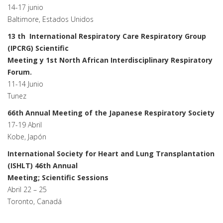
14-17 junio
Baltimore, Estados Unidos
13 th International Respiratory Care Respiratory Group
(IPCRG) Scientific
Meeting y 1st North African Interdisciplinary Respiratory
Forum.
11-14 Junio
Tunez
66th Annual Meeting of the Japanese Respiratory Society
17-19 Abril
Kobe, Japón
International Society for Heart and Lung Transplantation
(ISHLT) 46th Annual
Meeting; Scientific Sessions
Abril 22 – 25
Toronto, Canadá