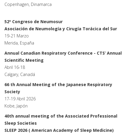
Copenhagen, Dinamarca
52º Congreso de Neumosur
Asociación de Neumología y Cirugía Torácica del Sur
19-21 Marzo
Merida, España
Annual Canadian Respiratory Conference - CTS’ Annual
Scientific Meeting
Abril 16-18
Calgary, Canadá
66 th Annual Meeting of the Japanese Respiratory
Society
17-19 Abril 2026
Kobe, Japón
40th annual meeting of the Associated Professional
Sleep Societies
SLEEP 2026 ( American Academy of Sleep Medicine)