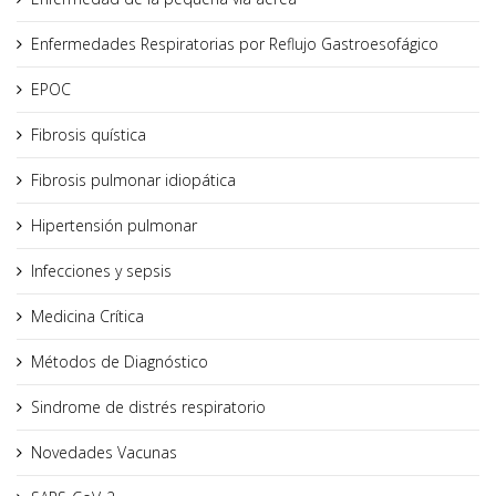
Enfermedades Respiratorias por Reflujo Gastroesofágico
EPOC
Fibrosis quística
Fibrosis pulmonar idiopática
Hipertensión pulmonar
Infecciones y sepsis
Medicina Crítica
Métodos de Diagnóstico
Sindrome de distrés respiratorio
Novedades Vacunas