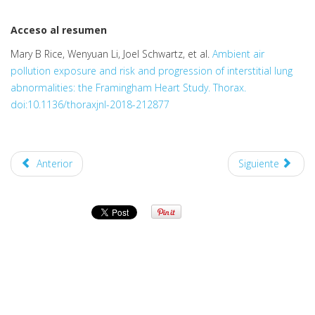
Acceso al resumen
Mary B Rice, Wenyuan Li, Joel Schwartz, et al.
Ambient air
pollution exposure and risk and progression of interstitial lung
abnormalities: the Framingham Heart Study. Thorax.
doi:10.1136/thoraxjnl-2018-212877
Anterior
Siguiente