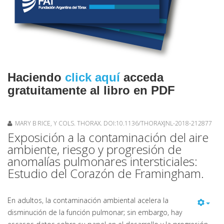
Haciendo
click aquí
acceda
gratuitamente al libro en PDF
MARY B RICE, Y COLS. THORAX. DOI:10.1136/THORAXJNL-2018-212877
Exposición a la contaminación del aire
ambiente, riesgo y progresión de
anomalías pulmonares intersticiales:
Estudio del Corazón de Framingham.
En adultos, la contaminación ambiental acelera la
disminución de la función pulmonar; sin embargo, hay