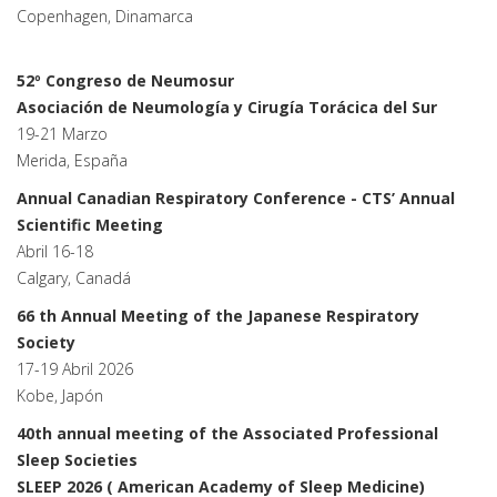
Copenhagen, Dinamarca
52º Congreso de Neumosur
Asociación de Neumología y Cirugía Torácica del Sur
19-21 Marzo
Merida, España
Annual Canadian Respiratory Conference - CTS’ Annual
Scientific Meeting
Abril 16-18
Calgary, Canadá
66 th Annual Meeting of the Japanese Respiratory
Society
17-19 Abril 2026
Kobe, Japón
40th annual meeting of the Associated Professional
Sleep Societies
SLEEP 2026 ( American Academy of Sleep Medicine)