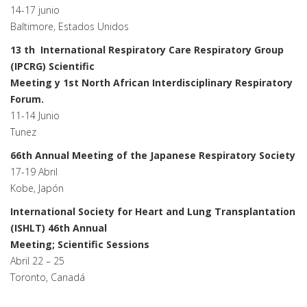
14-17 junio
Baltimore, Estados Unidos
13 th International Respiratory Care Respiratory Group
(IPCRG) Scientific
Meeting y 1st North African Interdisciplinary Respiratory
Forum.
11-14 Junio
Tunez
66th Annual Meeting of the Japanese Respiratory Society
17-19 Abril
Kobe, Japón
International Society for Heart and Lung Transplantation
(ISHLT) 46th Annual
Meeting; Scientific Sessions
Abril 22 – 25
Toronto, Canadá