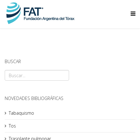
BUSCAR
NOVEDADES BIBLIOGRÁFICAS
Tabaquismo
Tos
Trasplante pulmonar