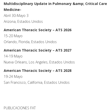
Multidisciplinary Update in Pulmonary &amp; Critical Care
Medicine-
Abril 30-Mayo 3
Arizona, Estados Unidos
American Thoracic Society – ATS 2026
15-20 Mayo
Orlando, Florida, Estados Unidos
American Thoracic Society – ATS 2027
14-19 Mayo
Nueva Orleans, Los Angeles, Estados Unidos
American Thoracic Society – ATS 2028
19-24 Mayo
San Francisco, California, Estados Unidos
PUBLICACIONES FAT