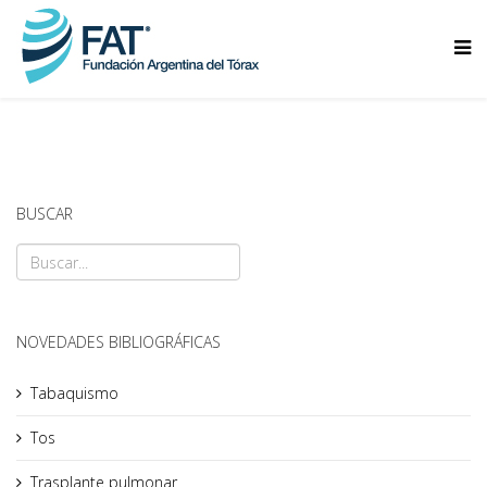
BUSCAR
NOVEDADES BIBLIOGRÁFICAS
Tabaquismo
Tos
Trasplante pulmonar