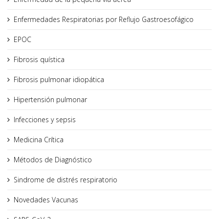
Enfermedades Respiratorias por Reflujo Gastroesofágico
EPOC
Fibrosis quística
Fibrosis pulmonar idiopática
Hipertensión pulmonar
Infecciones y sepsis
Medicina Crítica
Métodos de Diagnóstico
Sindrome de distrés respiratorio
Novedades Vacunas