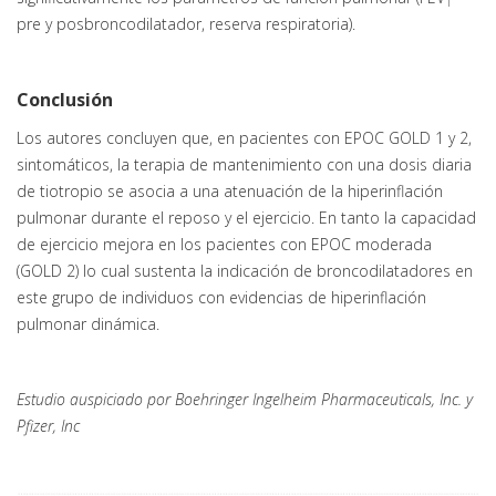
1
pre y posbroncodilatador, reserva respiratoria).
Conclusión
Los autores concluyen que, en pacientes con EPOC GOLD 1 y 2,
sintomáticos, la terapia de mantenimiento con una dosis diaria
de tiotropio se asocia a una atenuación de la hiperinflación
pulmonar durante el reposo y el ejercicio. En tanto la capacidad
de ejercicio mejora en los pacientes con EPOC moderada
(GOLD 2) lo cual sustenta la indicación de broncodilatadores en
este grupo de individuos con evidencias de hiperinflación
pulmonar dinámica.
Estudio auspiciado por Boehringer Ingelheim Pharmaceuticals, Inc. y
Pfizer, Inc