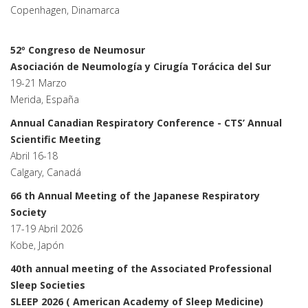
Copenhagen, Dinamarca
52º Congreso de Neumosur
Asociación de Neumología y Cirugía Torácica del Sur
19-21 Marzo
Merida, España
Annual Canadian Respiratory Conference - CTS’ Annual
Scientific Meeting
Abril 16-18
Calgary, Canadá
66 th Annual Meeting of the Japanese Respiratory
Society
17-19 Abril 2026
Kobe, Japón
40th annual meeting of the Associated Professional
Sleep Societies
SLEEP 2026 ( American Academy of Sleep Medicine)