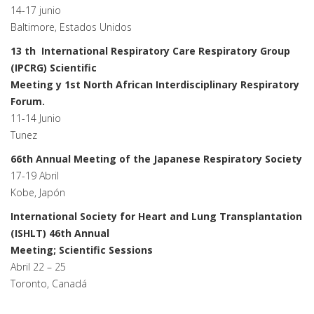
14-17 junio
Baltimore, Estados Unidos
13 th International Respiratory Care Respiratory Group
(IPCRG) Scientific
Meeting y 1st North African Interdisciplinary Respiratory
Forum.
11-14 Junio
Tunez
66th Annual Meeting of the Japanese Respiratory Society
17-19 Abril
Kobe, Japón
International Society for Heart and Lung Transplantation
(ISHLT) 46th Annual
Meeting; Scientific Sessions
Abril 22 – 25
Toronto, Canadá