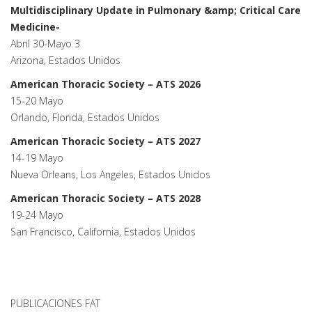
Multidisciplinary Update in Pulmonary &amp; Critical Care
Medicine-
Abril 30-Mayo 3
Arizona, Estados Unidos
American Thoracic Society – ATS 2026
15-20 Mayo
Orlando, Florida, Estados Unidos
American Thoracic Society – ATS 2027
14-19 Mayo
Nueva Orleans, Los Angeles, Estados Unidos
American Thoracic Society – ATS 2028
19-24 Mayo
San Francisco, California, Estados Unidos
PUBLICACIONES FAT