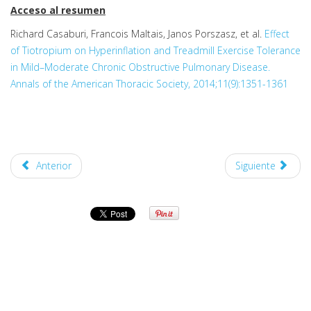
Acceso al resumen
Richard Casaburi, Francois Maltais, Janos Porszasz, et al.
Effect
of Tiotropium on Hyperinflation and Treadmill Exercise Tolerance
in Mild–Moderate Chronic Obstructive Pulmonary Disease.
Annals of the American Thoracic Society, 2014;11(9):1351-1361
Anterior
Siguiente