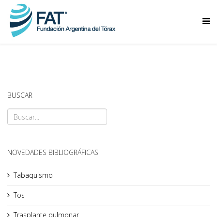
BUSCAR
NOVEDADES BIBLIOGRÁFICAS
Tabaquismo
Tos
Trasplante pulmonar