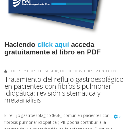
Haciendo
click aquí
acceda
gratuitamente al libro en PDF
FIDLER L. Y COLS. CHEST. 2018; DOI: 10.1016/J.CHEST.2018.03.008.
Tratamiento del reflujo gastroesofágico
en pacientes con fibrosis pulmonar
idiopática: revisión sistemática y
metaanálisis.
El reflujo gastroesofágico (RGE), común en pacientes con
fibrosis pulmonar idiopática (FPI), podría contribuir a la