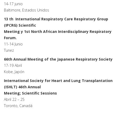
14-17 junio
Baltimore, Estados Unidos
13 th International Respiratory Care Respiratory Group
(IPCRG) Scientific
Meeting y 1st North African Interdisciplinary Respiratory
Forum.
11-14 Junio
Tunez
66th Annual Meeting of the Japanese Respiratory Society
17-19 Abril
Kobe, Japón
International Society for Heart and Lung Transplantation
(ISHLT) 46th Annual
Meeting; Scientific Sessions
Abril 22 – 25
Toronto, Canadá