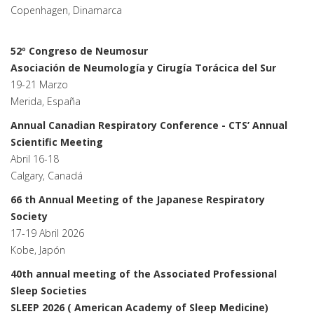
Copenhagen, Dinamarca
52º Congreso de Neumosur
Asociación de Neumología y Cirugía Torácica del Sur
19-21 Marzo
Merida, España
Annual Canadian Respiratory Conference - CTS’ Annual
Scientific Meeting
Abril 16-18
Calgary, Canadá
66 th Annual Meeting of the Japanese Respiratory
Society
17-19 Abril 2026
Kobe, Japón
40th annual meeting of the Associated Professional
Sleep Societies
SLEEP 2026 ( American Academy of Sleep Medicine)