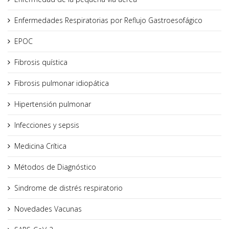
Enfermedades Respiratorias por Reflujo Gastroesofágico
EPOC
Fibrosis quística
Fibrosis pulmonar idiopática
Hipertensión pulmonar
Infecciones y sepsis
Medicina Crítica
Métodos de Diagnóstico
Sindrome de distrés respiratorio
Novedades Vacunas