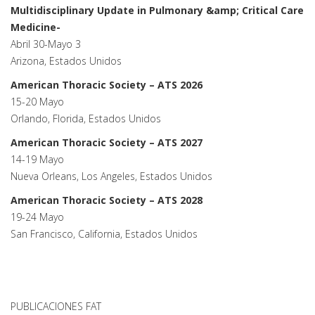
Multidisciplinary Update in Pulmonary &amp; Critical Care
Medicine-
Abril 30-Mayo 3
Arizona, Estados Unidos
American Thoracic Society – ATS 2026
15-20 Mayo
Orlando, Florida, Estados Unidos
American Thoracic Society – ATS 2027
14-19 Mayo
Nueva Orleans, Los Angeles, Estados Unidos
American Thoracic Society – ATS 2028
19-24 Mayo
San Francisco, California, Estados Unidos
PUBLICACIONES FAT