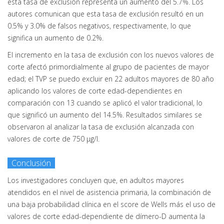
esta tasa de exclusión representa un aumento del 5.7%. Los
autores comunican que esta tasa de exclusión resultó en un
0.5% y 3.0% de falsos negativos, respectivamente, lo que
significa un aumento de 0.2%.
El incremento en la tasa de exclusión con los nuevos valores de
corte afectó primordialmente al grupo de pacientes de mayor
edad; el TVP se puedo excluir en 22 adultos mayores de 80 año
aplicando los valores de corte edad-dependientes en
comparación con 13 cuando se aplicó el valor tradicional, lo
que significó un aumento del 14.5%. Resultados similares se
observaron al analizar la tasa de exclusión alcanzada con
valores de corte de 750 μg/l.
Conclusión
Los investigadores concluyen que, en adultos mayores
atendidos en el nivel de asistencia primaria, la combinación de
una baja probabilidad clínica en el score de Wells más el uso de
valores de corte edad-dependiente de dímero-D aumenta la