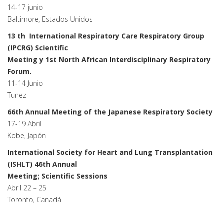
14-17 junio
Baltimore, Estados Unidos
13 th International Respiratory Care Respiratory Group
(IPCRG) Scientific
Meeting y 1st North African Interdisciplinary Respiratory
Forum.
11-14 Junio
Tunez
66th Annual Meeting of the Japanese Respiratory Society
17-19 Abril
Kobe, Japón
International Society for Heart and Lung Transplantation
(ISHLT) 46th Annual
Meeting; Scientific Sessions
Abril 22 – 25
Toronto, Canadá