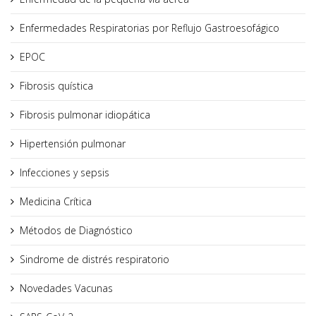
Enfermedades Respiratorias por Reflujo Gastroesofágico
EPOC
Fibrosis quística
Fibrosis pulmonar idiopática
Hipertensión pulmonar
Infecciones y sepsis
Medicina Crítica
Métodos de Diagnóstico
Sindrome de distrés respiratorio
Novedades Vacunas