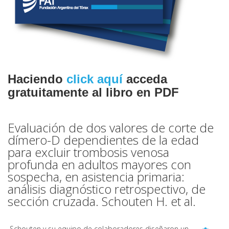
Haciendo
click aquí
acceda
gratuitamente al libro en PDF
Evaluación de dos valores de corte de
dímero-D dependientes de la edad
para excluir trombosis venosa
profunda en adultos mayores con
sospecha, en asistencia primaria:
análisis diagnóstico retrospectivo, de
sección cruzada. Schouten H. et al.
Schouten y su equipo de colaboradores diseñaron un