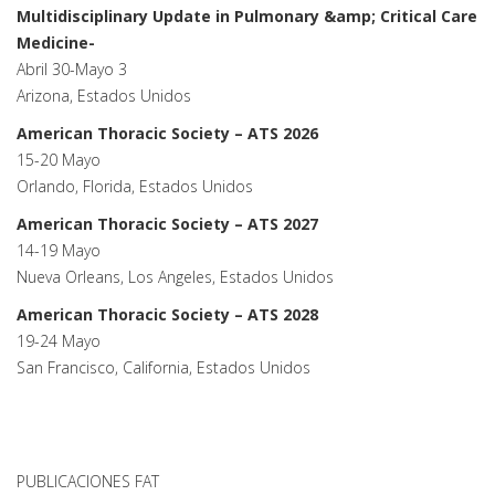
Multidisciplinary Update in Pulmonary &amp; Critical Care
Medicine-
Abril 30-Mayo 3
Arizona, Estados Unidos
American Thoracic Society – ATS 2026
15-20 Mayo
Orlando, Florida, Estados Unidos
American Thoracic Society – ATS 2027
14-19 Mayo
Nueva Orleans, Los Angeles, Estados Unidos
American Thoracic Society – ATS 2028
19-24 Mayo
San Francisco, California, Estados Unidos
PUBLICACIONES FAT