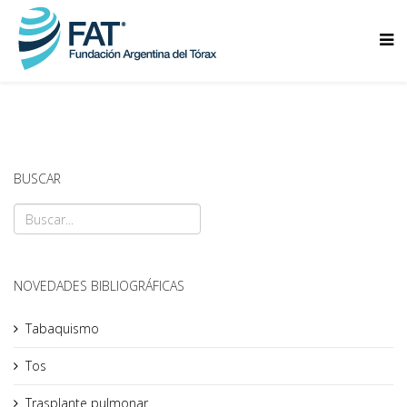
BUSCAR
NOVEDADES BIBLIOGRÁFICAS
Tabaquismo
Tos
Trasplante pulmonar