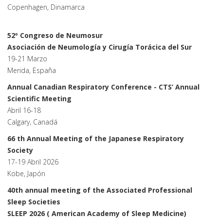
Copenhagen, Dinamarca
52º Congreso de Neumosur
Asociación de Neumología y Cirugía Torácica del Sur
19-21 Marzo
Merida, España
Annual Canadian Respiratory Conference - CTS’ Annual
Scientific Meeting
Abril 16-18
Calgary, Canadá
66 th Annual Meeting of the Japanese Respiratory
Society
17-19 Abril 2026
Kobe, Japón
40th annual meeting of the Associated Professional
Sleep Societies
SLEEP 2026 ( American Academy of Sleep Medicine)