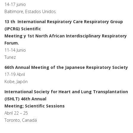
14-17 junio
Baltimore, Estados Unidos
13 th International Respiratory Care Respiratory Group
(IPCRG) Scientific
Meeting y 1st North African Interdisciplinary Respiratory
Forum.
11-14 Junio
Tunez
66th Annual Meeting of the Japanese Respiratory Society
17-19 Abril
Kobe, Japón
International Society for Heart and Lung Transplantation
(ISHLT) 46th Annual
Meeting; Scientific Sessions
Abril 22 – 25
Toronto, Canadá