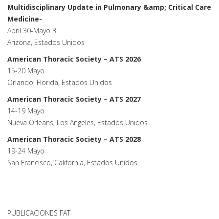
Multidisciplinary Update in Pulmonary &amp; Critical Care
Medicine-
Abril 30-Mayo 3
Arizona, Estados Unidos
American Thoracic Society – ATS 2026
15-20 Mayo
Orlando, Florida, Estados Unidos
American Thoracic Society – ATS 2027
14-19 Mayo
Nueva Orleans, Los Angeles, Estados Unidos
American Thoracic Society – ATS 2028
19-24 Mayo
San Francisco, California, Estados Unidos
PUBLICACIONES FAT