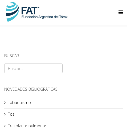
BUSCAR
NOVEDADES BIBLIOGRÁFICAS
Tabaquismo
Tos
Trasplante pulmonar