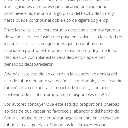
investigaciones anteriores que indicaban que vapear no
promueve el abandono a largo plazo del hábito de fumar y
hasta puede contribuir al doble uso de cigarrillos y e-cig.
Entre las ventajas de este estudio destacan el control riguroso
de variables de confusión que puso en evidencia la falsedad de
los análisis iniciales no ajustados que mostraban una
asociación positiva entre vapear diariamente y dejar de fumar.
Después de controlar estas variables, estos aparentes
beneficios desaparecieron.
Además, este estudio se centró en la cesacion sostenida del
uso de tabaco durante varios años. La metodología del estudio
también tuvo en cuenta el impacto de los e-cig con alto
contenido de nicotina, ampliamente disponibles en 2017.
Los autores concluyen que este estudio proporciona pruebas
sólidas de que vapear no favorece el abandono del hábito de
fumar e incluso puede impactar negativamente en la cesacion
tabáquica a largo plazo. Son pocos los fumadores que