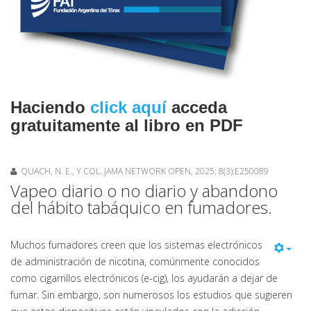
Haciendo
click aquí
acceda
gratuitamente al libro en PDF
QUACH, N. E., Y COL. JAMA NETWORK OPEN, 2025; 8(3):E250089
Vapeo diario o no diario y abandono
del hábito tabáquico en fumadores.
Muchos fumadores creen que los sistemas electrónicos
de administración de nicotina, comúnmente conocidos
como cigarrillos electrónicos (e-cig), los ayudarán a dejar de
fumar. Sin embargo, son numerosos los estudios que sugieren