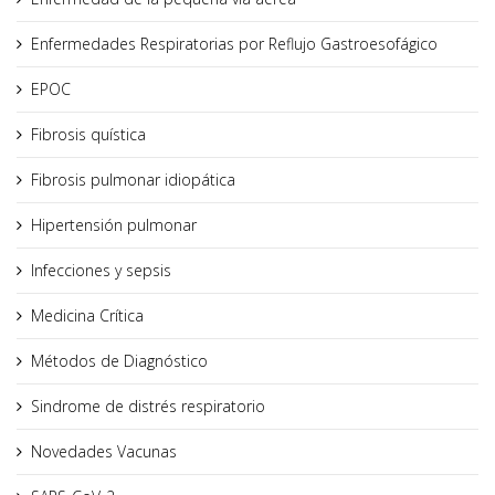
Enfermedades Respiratorias por Reflujo Gastroesofágico
EPOC
Fibrosis quística
Fibrosis pulmonar idiopática
Hipertensión pulmonar
Infecciones y sepsis
Medicina Crítica
Métodos de Diagnóstico
Sindrome de distrés respiratorio
Novedades Vacunas