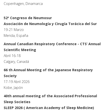
Copenhagen, Dinamarca
52º Congreso de Neumosur
Asociación de Neumología y Cirugía Torácica del Sur
19-21 Marzo
Merida, España
Annual Canadian Respiratory Conference - CTS’ Annual
Scientific Meeting
Abril 16-18
Calgary, Canadá
66 th Annual Meeting of the Japanese Respiratory
Society
17-19 Abril 2026
Kobe, Japón
40th annual meeting of the Associated Professional
Sleep Societies
SLEEP 2026 ( American Academy of Sleep Medicine)